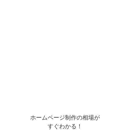
ホームページ制作の相場が
すぐわかる！