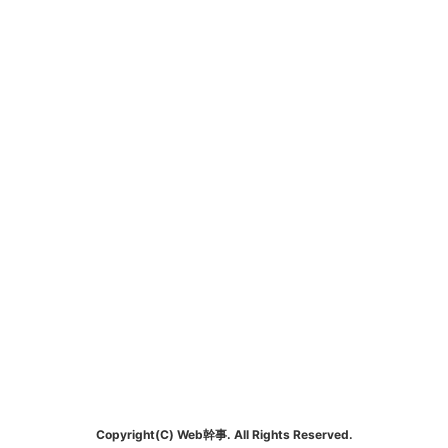
Copyright(C) Web幹事. All Rights Reserved.