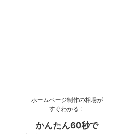
ホームページ制作の相場が
すぐわかる！
かんたん60秒で