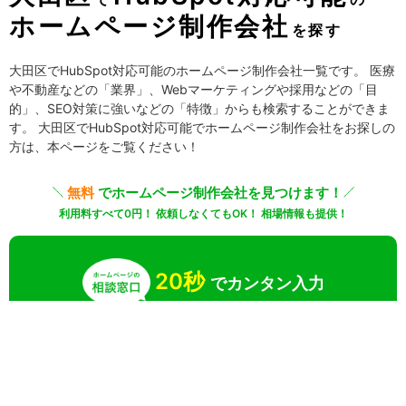
ホームページ制作会社
を探す
大田区でHubSpot対応可能のホームページ制作会社一覧です。 医療
や不動産などの「業界」、Webマーケティングや採用などの「目
的」、SEO対策に強いなどの「特徴」からも検索することができま
す。 大田区でHubSpot対応可能でホームページ制作会社をお探しの
方は、本ページをご覧ください！
無料
でホームページ制作会社を見つけます！
利用料すべて0円！ 依頼しなくてもOK！ 相場情報も提供！
20秒
でカンタン入力
無料で一括見積りしてみる