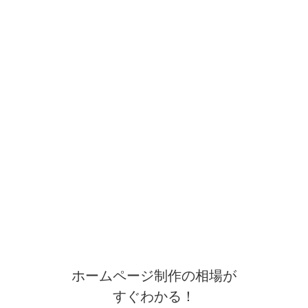
ホームページ制作の相場が
すぐわかる！