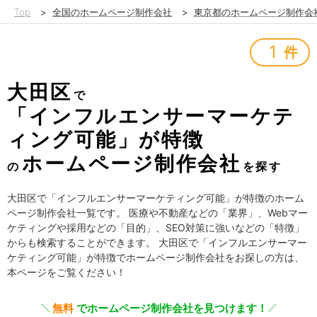
Top
>
全国のホームページ制作会社
>
東京都のホームページ制作会
1
件
大田区
で
「インフルエンサーマーケテ
ィング可能」が特徴
ホームページ制作会社
の
を探す
大田区で「インフルエンサーマーケティング可能」が特徴のホーム
ページ制作会社一覧です。 医療や不動産などの「業界」、Webマー
ケティングや採用などの「目的」、SEO対策に強いなどの「特徴」
からも検索することができます。 大田区で「インフルエンサーマー
ケティング可能」が特徴でホームページ制作会社をお探しの方は、
本ページをご覧ください！
無料
でホームページ制作会社を見つけます！