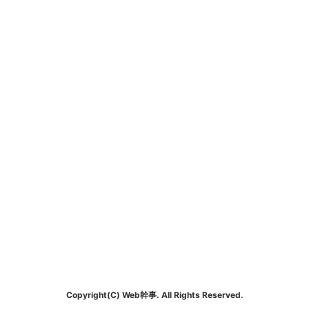
Copyright(C) Web幹事. All Rights Reserved.