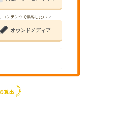
コンテンツで集客したい
オウンドメディア