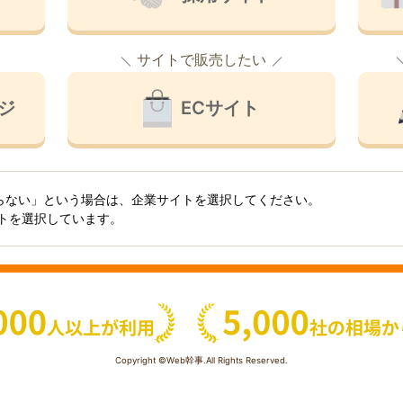
サイトで販売したい
ジ
ECサイト
らない」という場合は、企業サイトを選択してください。
イトを選択しています。
Copyright ©Web幹事.All Rights Reserved.