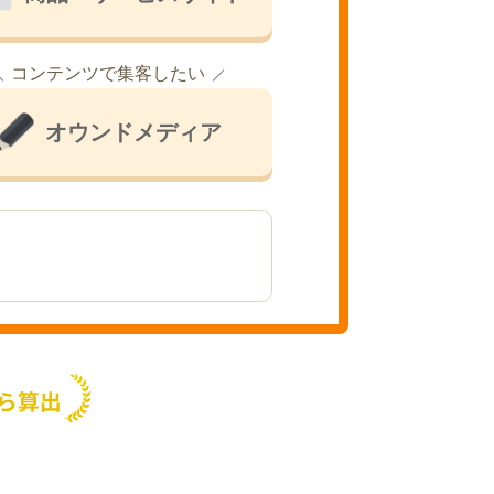
コンテンツで集客したい
オウンドメディア