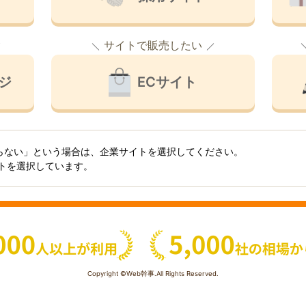
サイトで販売したい
ジ
ECサイト
らない」という場合は、企業サイトを選択してください。
イトを選択しています。
Copyright ©Web幹事.All Rights Reserved.