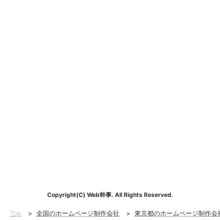
Copyright(C) Web幹事. All Rights Reserved.
Top
>
全国のホームページ制作会社
>
東京都のホームページ制作会