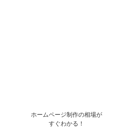
ホームページ制作の相場が
すぐわかる！