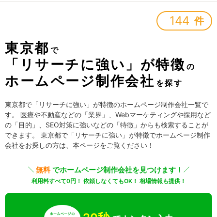
144
件
東京都
で
「リサーチに強い」が特徴
の
ホームページ制作会社
を探す
東京都で「リサーチに強い」が特徴のホームページ制作会社一覧で
す。 医療や不動産などの「業界」、Webマーケティングや採用など
の「目的」、SEO対策に強いなどの「特徴」からも検索することが
できます。 東京都で「リサーチに強い」が特徴でホームページ制作
会社をお探しの方は、本ページをご覧ください！
無料
でホームページ制作会社を見つけます！
利用料すべて0円！ 依頼しなくてもOK！ 相場情報も提供！