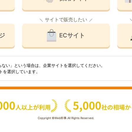
サイトで販売したい
ジ
ECサイト
らない」という場合は、企業サイトを選択してください。
イトを選択しています。
Copyright ©Web幹事.All Rights Reserved.