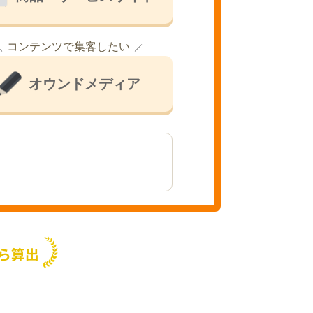
コンテンツで集客したい
オウンドメディア