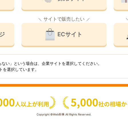
サイトで販売したい
ジ
ECサイト
らない」という場合は、企業サイトを選択してください。
イトを選択しています。
Copyright ©Web幹事.All Rights Reserved.