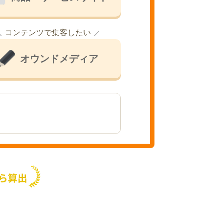
コンテンツで集客したい
オウンドメディア