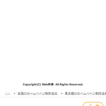
Copyright(C) Web幹事. All Rights Reserved.
Top
>
全国のホームページ制作会社
>
東京都のホームページ制作会