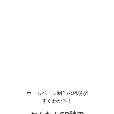
ホームページ制作の相場が
すぐわかる！