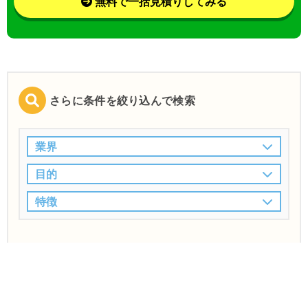
無料で一括見積りしてみる
さらに条件を絞り込んで検索
業界
目的
特徴
この条件で検索