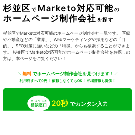
杉並区
Marketo対応可能
で
の
ホームページ制作会社
を探す
杉並区でMarketo対応可能のホームページ制作会社一覧です。 医療
や不動産などの「業界」、Webマーケティングや採用などの「目
的」、SEO対策に強いなどの「特徴」からも検索することができま
す。 杉並区でMarketo対応可能でホームページ制作会社をお探しの
方は、本ページをご覧ください！
無料
でホームページ制作会社を見つけます！
利用料すべて0円！ 依頼しなくてもOK！ 相場情報も提供！
20秒
でカンタン入力
無料で一括見積りしてみる