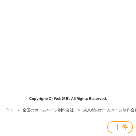
Copyright(C) Web幹事. All Rights Reserved.
Top
>
全国のホームページ制作会社
>
東京都のホームページ制作会
1
件