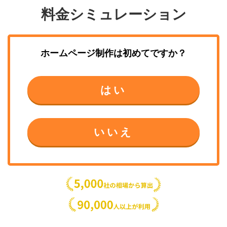
料金シミュレーション
ホームページ制作
は初めてですか？
はい
いいえ