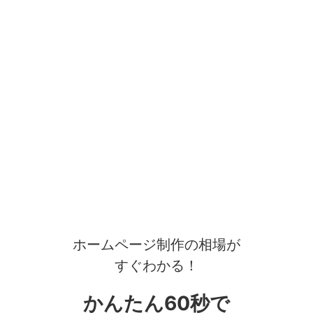
ホームページ制作の相場が
すぐわかる！
かんたん60秒で