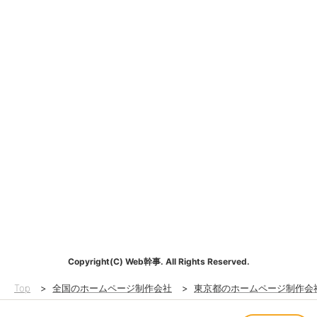
Copyright(C) Web幹事. All Rights Reserved.
Top
>
全国のホームページ制作会社
>
東京都のホームページ制作会