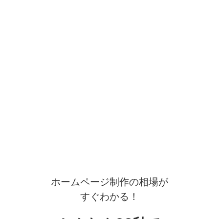
ホームページ制作の相場が
すぐわかる！