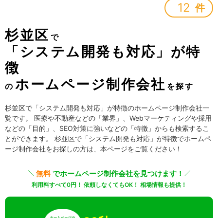
12
件
杉並区
で
「システム開発も対応」が特
徴
ホームページ制作会社
の
を探す
杉並区で「システム開発も対応」が特徴のホームページ制作会社一
覧です。 医療や不動産などの「業界」、Webマーケティングや採用
などの「目的」、SEO対策に強いなどの「特徴」からも検索するこ
とができます。 杉並区で「システム開発も対応」が特徴でホームペ
ージ制作会社をお探しの方は、本ページをご覧ください！
無料
でホームページ制作会社を見つけます！
利用料すべて0円！ 依頼しなくてもOK！ 相場情報も提供！