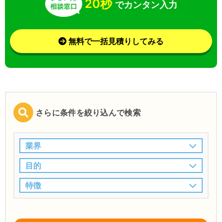
20秒
でカンタン入力
無料で一括見積りしてみる
さらに条件を絞り込んで検索
業界
目的
特徴