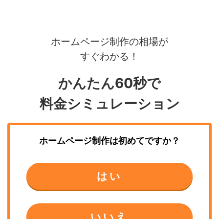
ホームページ制作の相場が
すぐわかる！
かんたん60秒で
料金シミュレーション
ホームページ制作
は初めてですか？
はい
いいえ