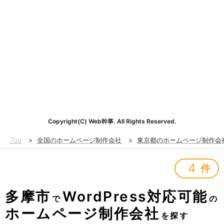
Copyright(C) Web幹事. All Rights Reserved.
Top
>
全国のホームページ制作会社
>
東京都のホームページ制作会
4
件
多摩市
WordPress対応可能
で
の
ホームページ制作会社
を探す