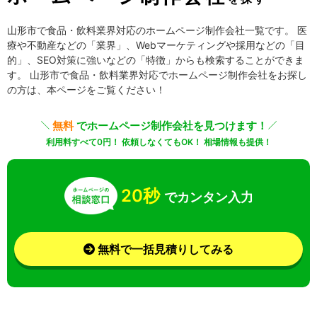
山形市で食品・飲料業界対応のホームページ制作会社一覧です。 医
療や不動産などの「業界」、Webマーケティングや採用などの「目
的」、SEO対策に強いなどの「特徴」からも検索することができま
す。 山形市で食品・飲料業界対応でホームページ制作会社をお探し
の方は、本ページをご覧ください！
無料
でホームページ制作会社を見つけます！
利用料すべて0円！ 依頼しなくてもOK！ 相場情報も提供！
20秒
でカンタン入力
無料で一括見積りしてみる