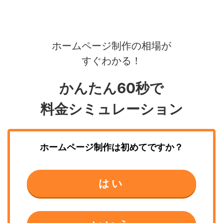
ホームページ制作の相場が
すぐわかる！
かんたん60秒で
料金シミュレーション
ホームページ制作
は初めてですか？
はい