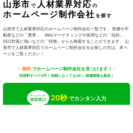
山形市
人材業界対応
で
の
ホームページ制作会社
を探す
山形市で人材業界対応のホームページ制作会社一覧です。 医療や不
動産などの「業界」、Webマーケティングや採用などの「目的」、
SEO対策に強いなどの「特徴」からも検索することができます。 山
形市で人材業界対応でホームページ制作会社をお探しの方は、本ペ
ージをご覧ください！
無料
でホームページ制作会社を見つけます！
利用料すべて0円！ 依頼しなくてもOK！ 相場情報も提供！
20秒
でカンタン入力
無料で一括見積りしてみる