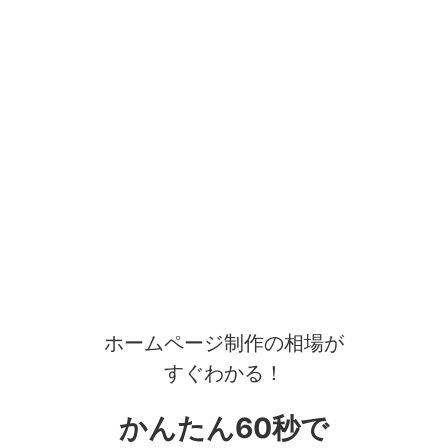
ホームページ制作の相場が
すぐわかる！
かんたん60秒で