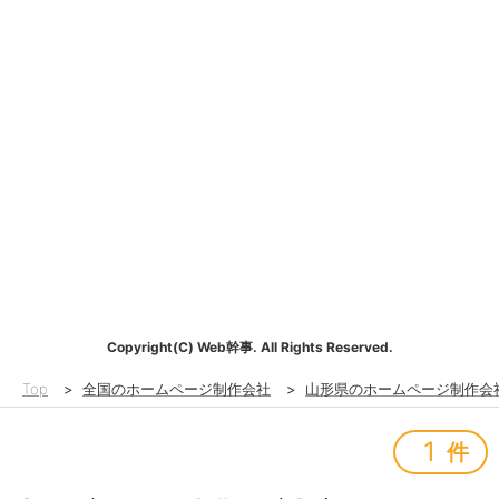
Copyright(C) Web幹事. All Rights Reserved.
Top
>
全国のホームページ制作会社
>
山形県のホームページ制作会
1
件