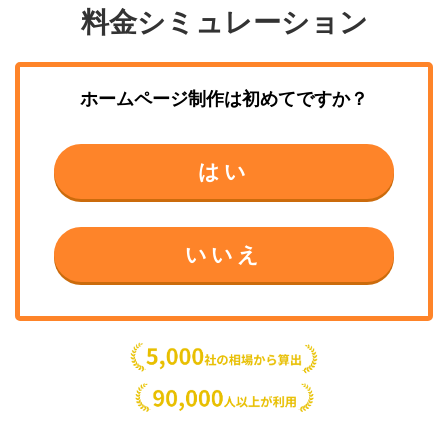
料金シミュレーション
ホームページ制作
は初めてですか？
はい
いいえ