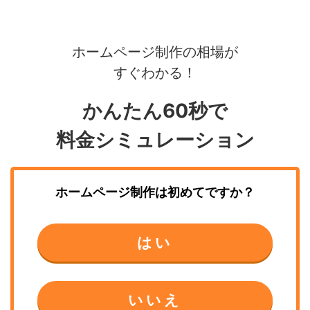
ホームページ制作の相場が
すぐわかる！
かんたん60秒で
料金シミュレーション
ホームページ制作
は初めてですか？
はい
いいえ