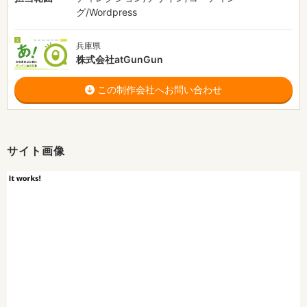
グ/Wordpress
兵庫県
株式会社atGunGun
この制作会社へお問い合わせ
サイト画像