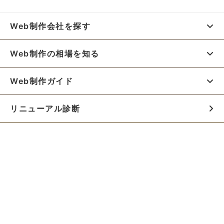
Web制作会社を探す
Web制作の相場を知る
Web制作ガイド
リニューアル診断
料金シミュレーター
お役立ち資料
初めての方へ
制作会社の方へ