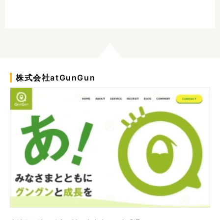
株式会社atGunGun