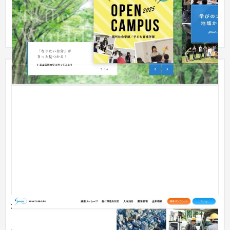
プロポーザル案件を受注。 主に進学を目指す高校生が、なりた
い自分の将来像がイメージできるような企画コンテンツを主軸
に構成...
埼玉県の老舗の施設設備工事業のコーポレートサイト
およびリクルートサイト制作。