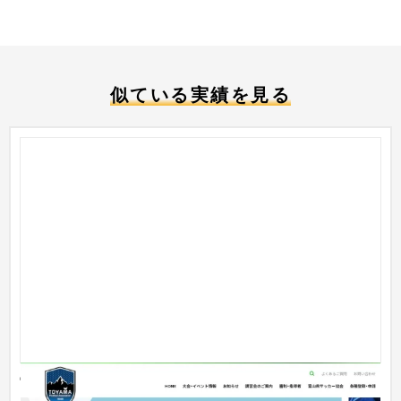
似ている実績を見る
富山県サッカー協会 オフィシャルサイト