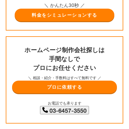
＼ かんたん30秒 ／
料金をシミュレーションする
ホームページ制作会社探しは
手間なしで
プロにお任せください
＼ 相談・紹介・手数料はすべて無料です ／
プロに依頼する
お電話でも承ります