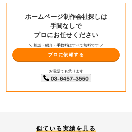
ホームページ制作会社探しは
手間なしで
プロにお任せください
＼ 相談・紹介・手数料はすべて無料です ／
プロに依頼する
お電話でも承ります
似ている実績を見る