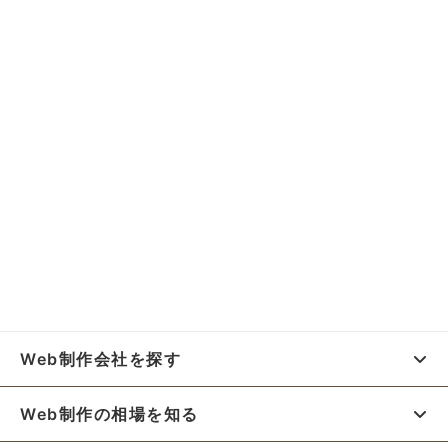
Web制作会社を探す
Web制作の相場を知る