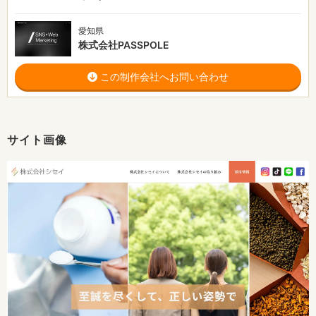
愛知県
株式会社PASSPOLE
この制作会社へお問い合わせ
サイト画像