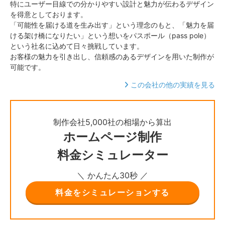
特にユーザー目線での分かりやすい設計と魅力が伝わるデザイン
を得意としております。
「可能性を届ける道を生み出す」という理念のもと、「魅力を届
ける架け橋になりたい」という想いをパスポール（pass pole）
という社名に込めて日々挑戦しています。
お客様の魅力を引き出し、信頼感のあるデザインを用いた制作が
可能です。
この会社の他の実績を見る
制作会社5,000社の相場から算出
ホームページ制作
料金シミュレーター
＼ かんたん30秒 ／
料金をシミュレーションする