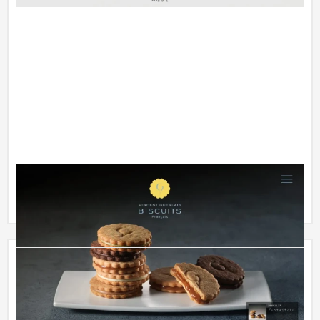
ヴァンサン ゲルレ
ブランドサイト
食品・飲料