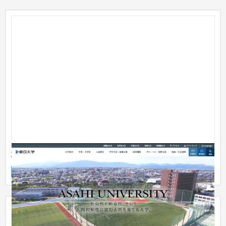
朝日大学
ブランドサイト
大学・高校・専門学校