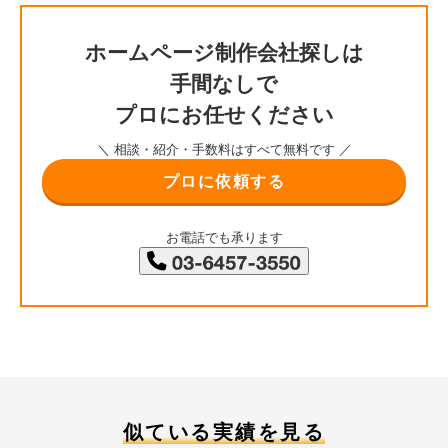
ホームページ制作会社探しは
手間なしで
プロにお任せください
＼ 相談・紹介・手数料はすべて無料です ／
プロに依頼する
お電話でも承ります
似ている実績を見る