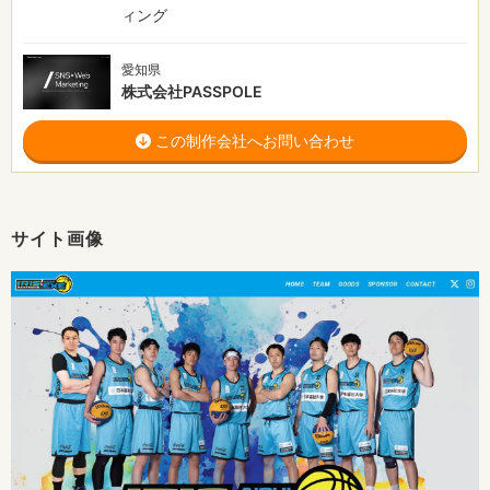
ィング
愛知県
株式会社PASSPOLE
この制作会社へお問い合わせ
サイト画像