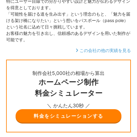
特にユーザー目線での分かりやすい設計と魅力が伝わるデザイン
を得意としております。
「可能性を届ける道を生み出す」という理念のもと、「魅力を届
ける架け橋になりたい」という想いをパスポール（pass pole）
という社名に込めて日々挑戦しています。
お客様の魅力を引き出し、信頼感のあるデザインを用いた制作が
可能です。
この会社の他の実績を見る
制作会社5,000社の相場から算出
ホームページ制作
料金シミュレーター
＼ かんたん30秒 ／
料金をシミュレーションする