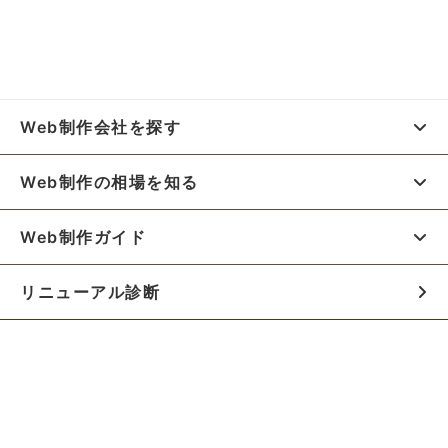
Web制作会社を探す
Web制作の相場を知る
Web制作ガイド
リニューアル診断
料金シミュレーター
お役立ち資料