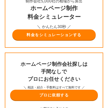
制作会社5,000社の相場から算出
ホームページ制作
料金シミュレーター
＼ かんたん30秒 ／
料金をシミュレーションする
ホームページ制作会社探しは
手間なしで
プロにお任せください
＼ 相談・紹介・手数料はすべて無料です ／
プロに依頼する