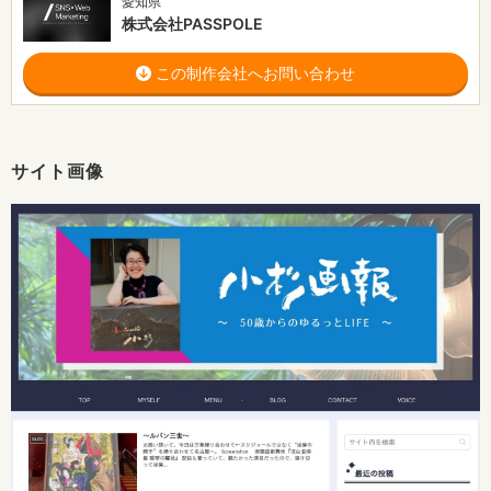
愛知県
株式会社PASSPOLE
この制作会社へお問い合わせ
サイト画像