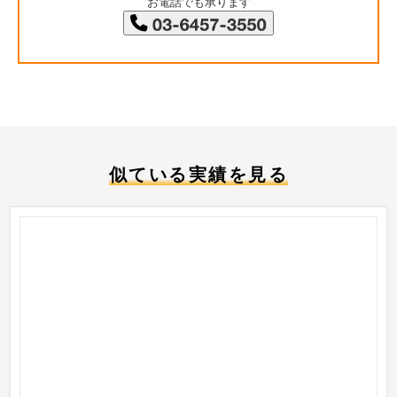
お電話でも承ります
似ている実績を見る