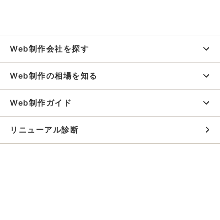
Web制作会社を探す
Web制作の相場を知る
Web制作ガイド
リニューアル診断
料金シミュレーター
お役立ち資料
初めての方へ