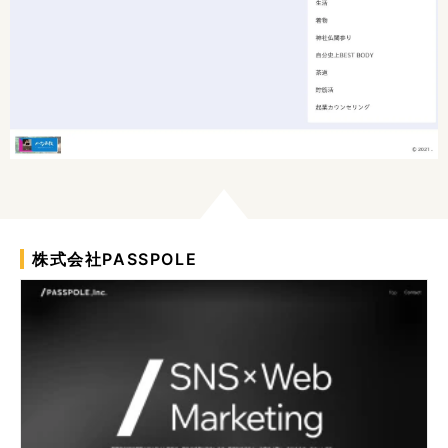
株式会社PASSPOLE