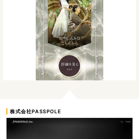
株式会社PASSPOLE