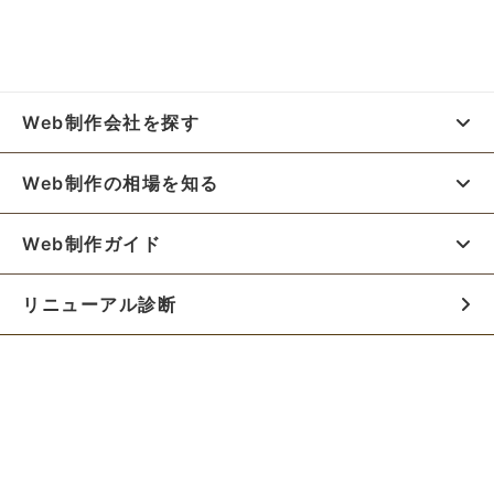
Web制作会社を探す
Web制作の相場を知る
Web制作ガイド
リニューアル診断
料金シミュレーター
お役立ち資料
初めての方へ