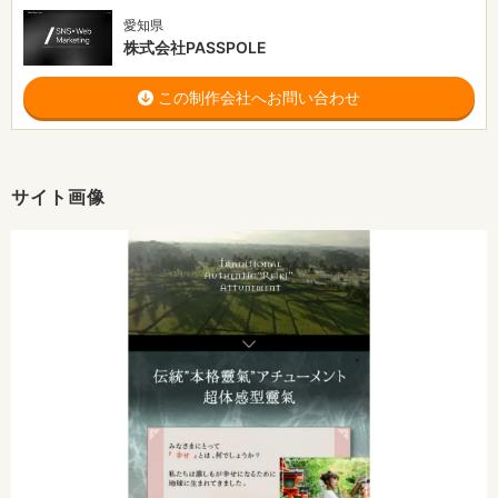
愛知県
株式会社PASSPOLE
この制作会社へお問い合わせ
サイト画像