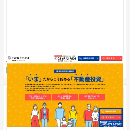
不動産会社 ランディングページ
ランディングページ
不動産・マンション
51〜100万円