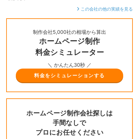
この会社の他の実績を見る
制作会社5,000社の相場から算出
ホームページ制作
料金シミュレーター
＼ かんたん30秒 ／
料金をシミュレーションする
ホームページ制作会社探しは
手間なしで
プロにお任せください