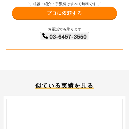
＼ 相談・紹介・手数料はすべて無料です ／
プロに依頼する
お電話でも承ります
似ている実績を見る