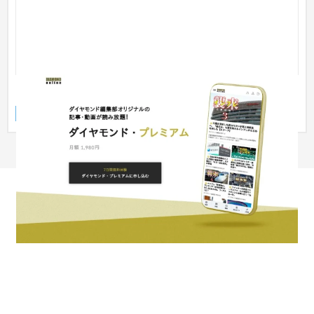
ダイヤモンド・プレミアム
ランディングページ
IT・Webサービス