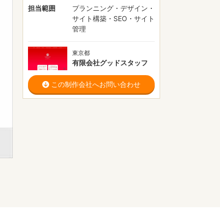
担当範囲
プランニング・デザイン・
サイト構築・SEO・サイト
管理
東京都
有限会社グッドスタッフ
この制作会社へお問い合わせ