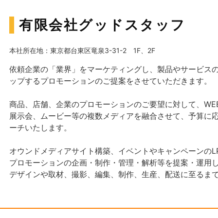
有限会社グッドスタッフ
本社所在地：東京都台東区竜泉3-31-2 1F、2F
依頼企業の「業界」をマーケティングし、製品やサービス
ップするプロモーションのご提案をさせていただきます。
商品、店舗、企業のプロモーションのご要望に対して、WE
展示会、ムービー等の複数メディアを融合させて、予算に
ーチいたします。
オウンドメディアサイト構築、イベントやキャンペーンのL
プロモーションの企画・制作・管理・解析等を提案・運用
デザインや取材、撮影、編集、制作、生産、配送に至るま