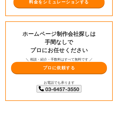
料金をシミュレーションする
ホームページ制作会社探しは
手間なしで
プロにお任せください
＼ 相談・紹介・手数料はすべて無料です ／
プロに依頼する
お電話でも承ります