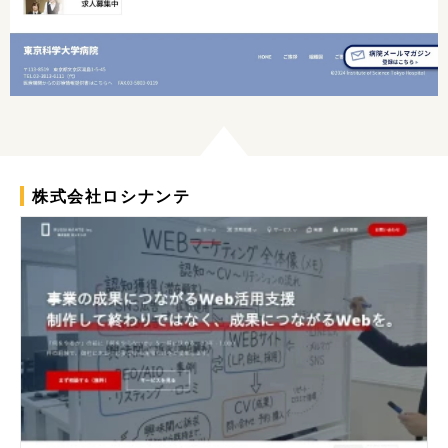
株式会社ロシナンテ