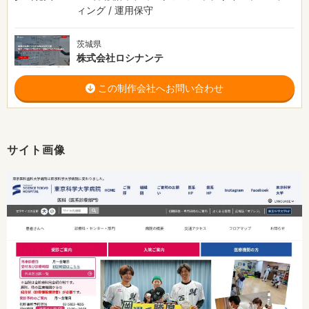
ィング / 運用保守
茨城県
株式会社ロシナンテ
この制作会社へお問い合わせ
サイト画像