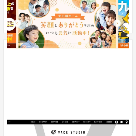
サイトの設計からデザイン・集客にも対応したコーポレート兼
集客サイトの制作になります。デザインも安心と信頼が得られ
る親しみ...
ヴェイススタジオ株式会社