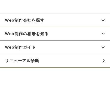
Web制作会社を探す
Web制作の相場を知る
Web制作ガイド
リニューアル診断
料金シミュレーター
お役立ち資料
初めての方へ