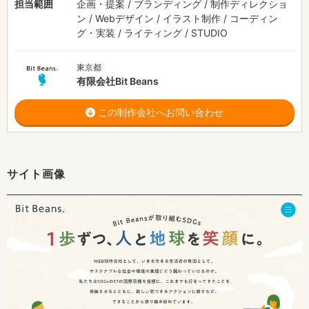
担当範囲
企画・提案 / ブランディング / 制作ディレクショ
ン / Webデザイン / イラスト制作 / コーディン
グ・実装 / ライティング / STUDIO
東京都
有限会社Bit Beans
この制作会社へお問い合わせ
サイト画像