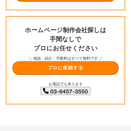
ホームページ制作会社探しは
手間なしで
プロにお任せください
＼ 相談・紹介・手数料はすべて無料です ／
プロに依頼する
お電話でも承ります