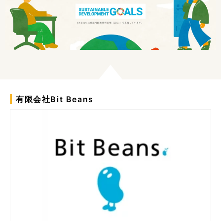
有限会社Bit Beans