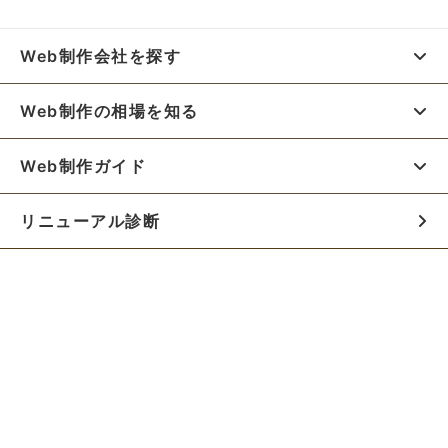
Web制作会社を探す
Web制作の相場を知る
Web制作ガイド
リニューアル診断
料金シミュレーター
お役立ち資料
初めての方へ
制作会社の方へ