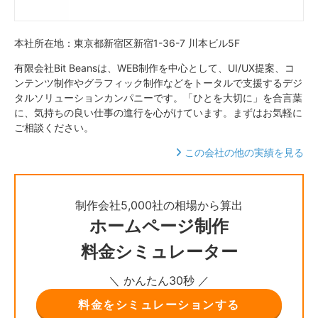
本社所在地：東京都新宿区新宿1-36-7 川本ビル5F
有限会社Bit Beansは、WEB制作を中心として、UI/UX提案、コ
ンテンツ制作やグラフィック制作などをトータルで支援するデジ
タルソリューションカンパニーです。「ひとを大切に」を合言葉
に、気持ちの良い仕事の進行を心がけています。まずはお気軽に
ご相談ください。
この会社の他の実績を見る
制作会社5,000社の相場から算出
ホームページ制作
料金シミュレーター
＼ かんたん30秒 ／
料金をシミュレーションする