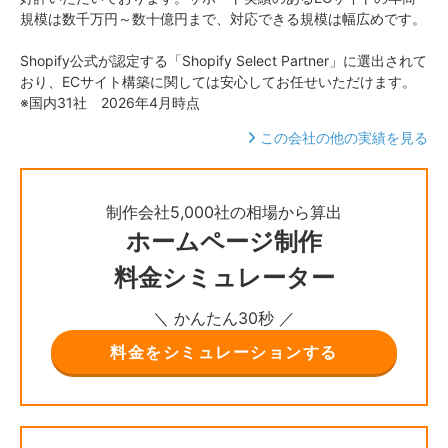
規模は数千万円～数十億円まで、対応できる規模は幅広めです。
Shopify公式が認定する「Shopify Select Partner」に選出されて
おり、ECサイト構築に関しては安心してお任せいただけます。
※国内31社 2026年4月時点
この会社の他の実績を見る
制作会社5,000社の相場から算出
ホームページ制作
料金シミュレーター
＼ かんたん30秒 ／
料金をシミュレーションする