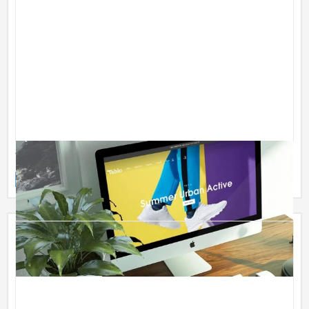
Tabio
ECサイト
ファッション・アパレル