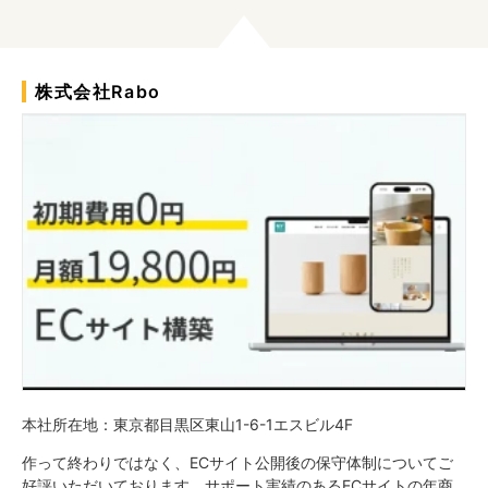
株式会社Rabo
本社所在地：東京都目黒区東山1-6-1エスビル4F
作って終わりではなく、ECサイト公開後の保守体制についてご
好評いただいております。サポート実績のあるECサイトの年商