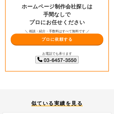
ホームページ制作会社探しは
手間なしで
プロにお任せください
＼ 相談・紹介・手数料はすべて無料です ／
プロに依頼する
お電話でも承ります
似ている実績を見る