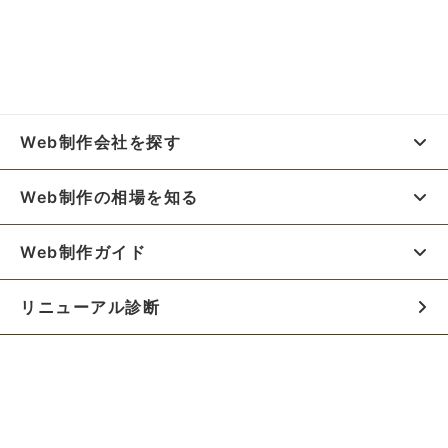
Web制作会社を探す
Web制作の相場を知る
Web制作ガイド
リニューアル診断
料金シミュレーター
お役立ち資料