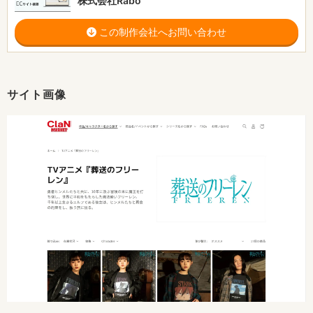
株式会社Rabo
この制作会社へお問い合わせ
サイト画像