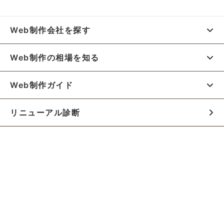
Web制作会社を探す
Web制作の相場を知る
Web制作ガイド
リニューアル診断
料金シミュレーター
お役立ち資料
初めての方へ
制作会社の方へ