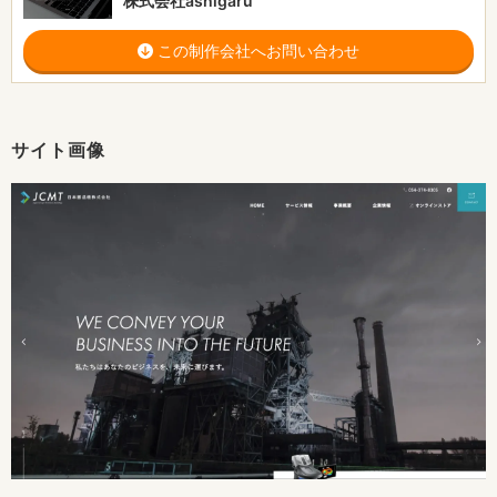
株式会社ashigaru
この制作会社へお問い合わせ
サイト画像