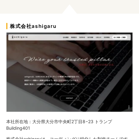
株式会社ashigaru
本社所在地：大分県大分市中央町2丁目8−23 トランプ
Building401
株式会社ashigaruは、コーディングに特化した制作チームです。