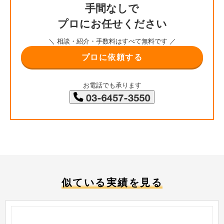
手間なしで
プロにお任せください
＼ 相談・紹介・手数料はすべて無料です ／
プロに依頼する
お電話でも承ります
似ている実績を見る