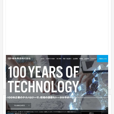
椿本興業株式会社様 コーポレートサイト
企業サイト
製造業