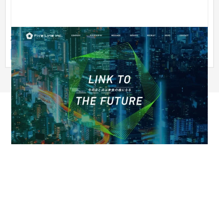
株式会社Five Line コーポレートサイト
企業サイト
IT・Webサービス