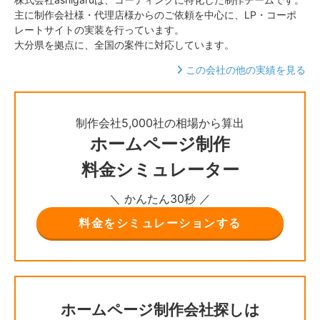
主に制作会社様・代理店様からのご依頼を中心に、LP・コーポ
レートサイトの実装を行っています。
大分県を拠点に、全国の案件に対応しています。
この会社の他の実績を見る
制作会社5,000社の相場から算出
ホームページ制作
料金シミュレーター
＼ かんたん30秒 ／
料金をシミュレーションする
ホームページ制作会社探しは