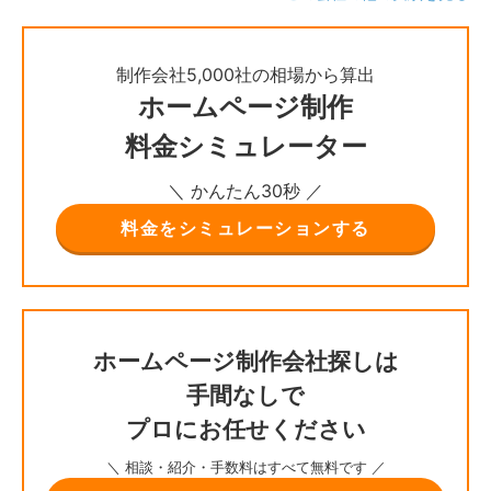
制作会社5,000社の相場から算出
ホームページ制作
料金シミュレーター
＼ かんたん30秒 ／
料金をシミュレーションする
ホームページ制作会社探しは
手間なしで
プロにお任せください
＼ 相談・紹介・手数料はすべて無料です ／