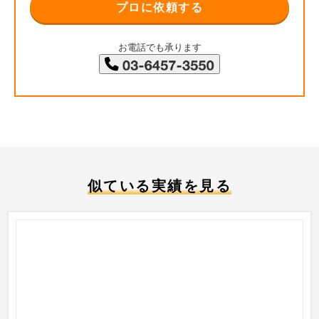
プロに依頼する
お電話でも承ります
似ている実績を見る