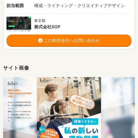
担当範囲
構成・ライティング・クリエイティブデザイン
東京都
株式会社SGP
この制作会社へお問い合わせ
サイト画像