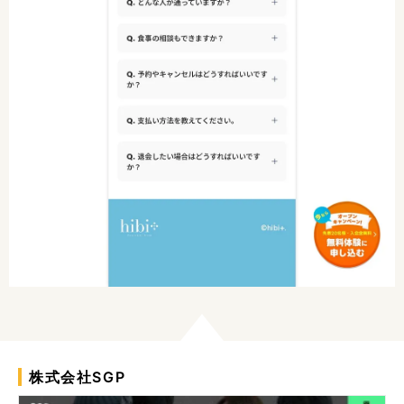
株式会社SGP