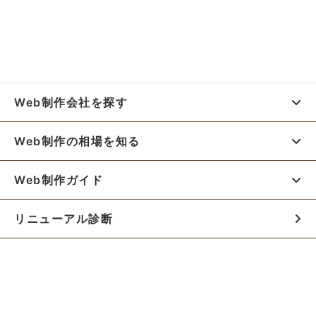
Web制作会社を探す
Web制作の相場を知る
Web制作ガイド
リニューアル診断
料金シミュレーター
お役立ち資料