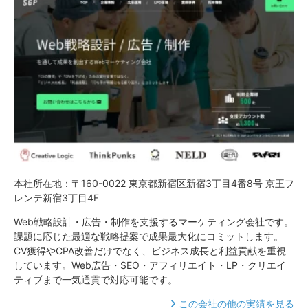
本社所在地：〒160-0022 東京都新宿区新宿3丁目4番8号 京王フ
レンテ新宿3丁目4F
Web戦略設計・広告・制作を支援するマーケティング会社です。
課題に応じた最適な戦略提案で成果最大化にコミットします。
CV獲得やCPA改善だけでなく、ビジネス成長と利益貢献を重視
しています。Web広告・SEO・アフィリエイト・LP・クリエイ
ティブまで一気通貫で対応可能です。
この会社の他の実績を見る