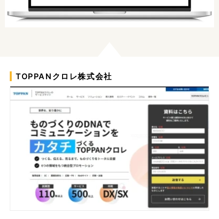
TOPPANクロレ株式会社