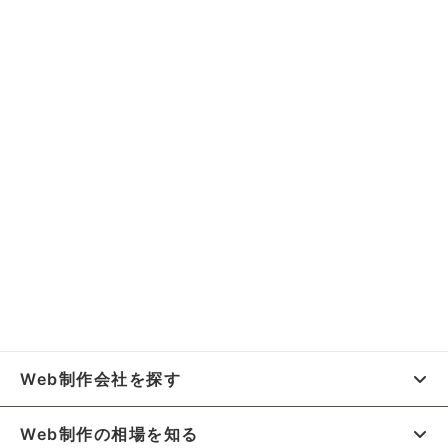
Web制作会社を探す
Web制作の相場を知る