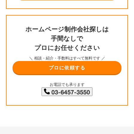
ホームページ制作会社探しは
手間なしで
プロにお任せください
＼ 相談・紹介・手数料はすべて無料です ／
プロに依頼する
お電話でも承ります