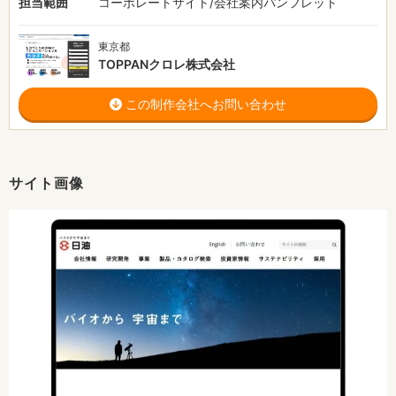
担当範囲
コーポレートサイト/会社案内パンフレット
東京都
TOPPANクロレ株式会社
この制作会社へお問い合わせ
サイト画像