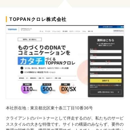
TOPPANクロレ株式会社
本社所在地：東京都北区東十条三丁目10番36号
クライアントのパートナーとして伴走するのが、私たちのサービ
ススタイルの大きな特徴です。サイトの構築のみならず、要件の