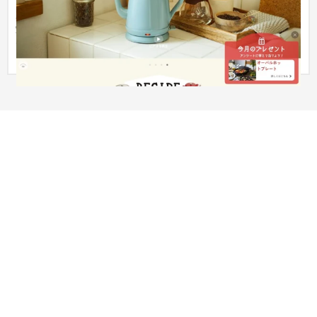
暮らしをイメージさせるようなサイトロゴの作成や、イメージ
写真を大きく魅せるレイアウトなど、プロジェクトチーム内に
て、アイ...