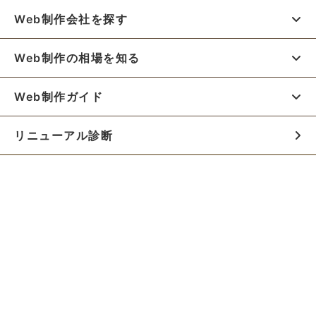
Web制作会社を探す
Web制作の相場を知る
Web制作ガイド
リニューアル診断
料金シミュレーター
お役立ち資料
初めての方へ
制作会社の方へ