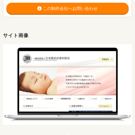
この制作会社へお問い合わせ
サイト画像