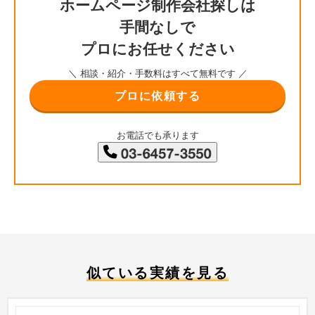
ホームページ制作会社探しは
手間なしで
プロにお任せください
＼ 相談・紹介・手数料はすべて無料です ／
プロに依頼する
お電話でも承ります
似ている実績を見る