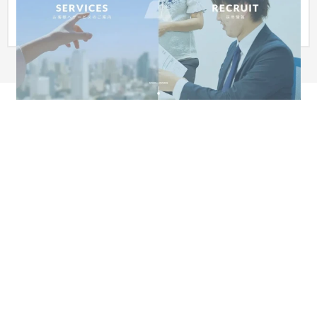
スなどライフラインサービスの紹介をされている会社です。
「採用活...