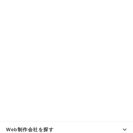
Web制作会社を探す