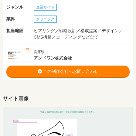
ジャンル
企業サイト
業界
クリニック
担当範囲
ヒアリング／戦略設計／構成提案／デザイン／
CMS構築／コーディングなど全て
兵庫県
アンドワン株式会社
この制作会社へお問い合わせ
サイト画像