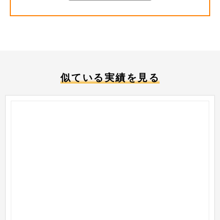
似ている実績を見る