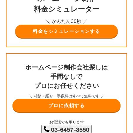
料金シミュレーター
＼ かんたん30秒 ／
料金をシミュレーションする
ホームページ制作会社探しは
手間なしで
プロにお任せください
＼ 相談・紹介・手数料はすべて無料です ／
プロに依頼する
お電話でも承ります