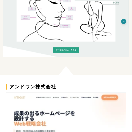
アンドワン株式会社