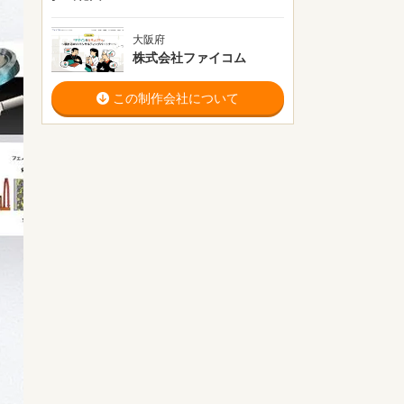
大阪府
株式会社ファイコム
この制作会社について