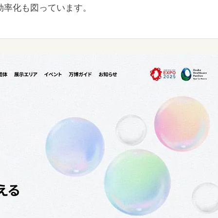
効率化も図っています。