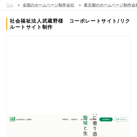
Top
>
全国のホームページ制作会社
>
東京都のホームページ制作会
社会福祉法人武蔵野様 コーポレートサイト/リク
ルートサイト制作
煩雑化していたサイトの整理から採用コンテンツの新規制作を
実施。"施設紹介の検索性、採用サイトの温かみを感じるデザイ
ンを構築