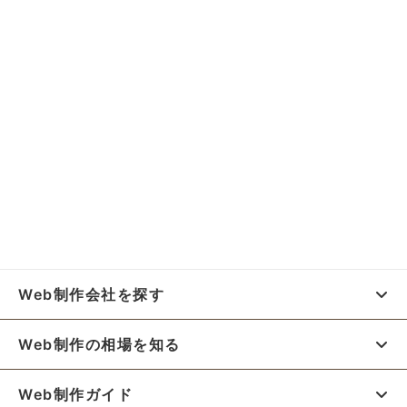
Web制作会社を探す
Web制作の相場を知る
Web制作ガイド