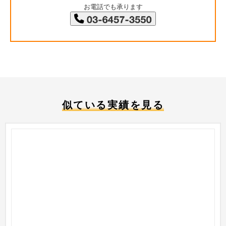
お電話でも承ります
似ている実績を見る