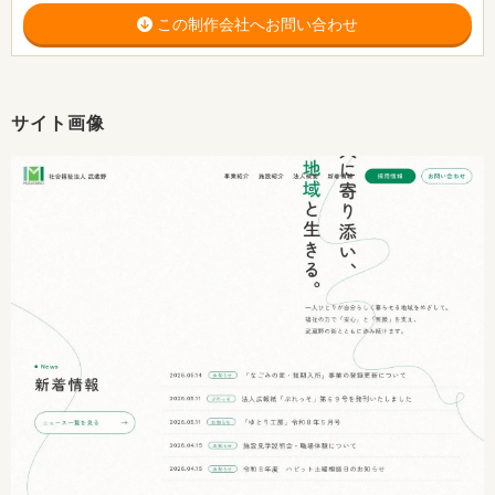
この制作会社へお問い合わせ
サイト画像