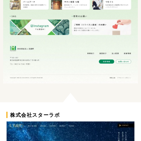
株式会社スターラボ