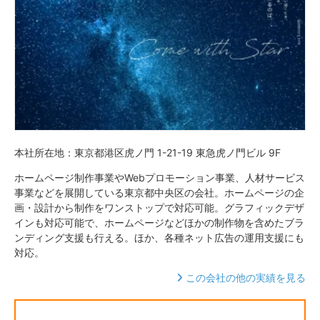
本社所在地：東京都港区虎ノ門 1-21-19 東急虎ノ門ビル 9F
ホームページ制作事業やWebプロモーション事業、人材サービス
事業などを展開している東京都中央区の会社。ホームページの企
画・設計から制作をワンストップで対応可能。グラフィックデザ
インも対応可能で、ホームページなどほかの制作物を含めたブラ
ンディング支援も行える。ほか、各種ネット広告の運用支援にも
対応。
この会社の他の実績を見る