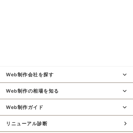
Web制作会社を探す
Web制作の相場を知る
Web制作ガイド
リニューアル診断