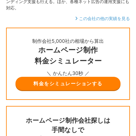
ンディング支援も行える。ほか、各種ネット広告の運用支援にも
対応。
この会社の他の実績を見る
制作会社5,000社の相場から算出
ホームページ制作
料金シミュレーター
＼ かんたん30秒 ／
料金をシミュレーションする
ホームページ制作会社探しは
手間なしで