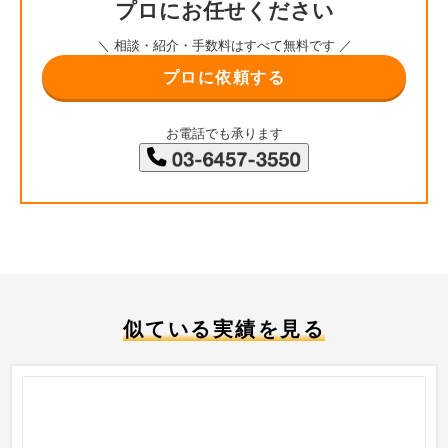
プロにお任せください
＼ 相談・紹介・手数料はすべて無料です ／
プロに依頼する
お電話でも承ります
似ている実績を見る