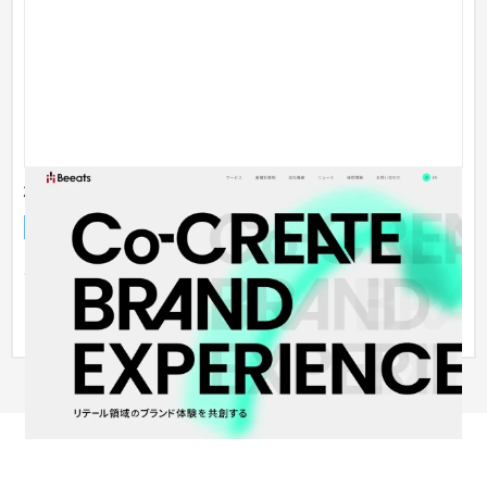
株式会社ビーツ コーポレートサイト
企業サイト
イベント・キャンペーン
店舗やリアルイベントのようなオフラインを通して、クライア
ントのブランド体験を幅広く提供するビーツのコーポレートサ
イト制作...