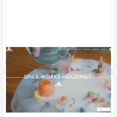
株式会社スパイスワークス
企業サイト
飲食店・レストラン
201〜300万円