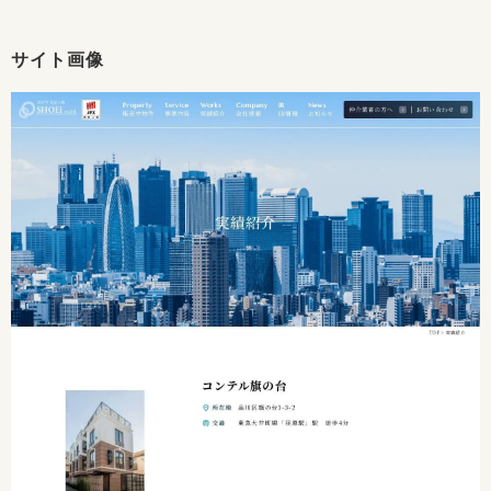
サイト画像