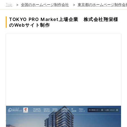
Top
>
全国のホームページ制作会社
>
東京都のホームページ制作会
TOKYO PRO Market上場企業 株式会社翔栄様
のWebサイト制作
高級物件を扱う不動産業としてのデザイン設計と物件ページの利
便性向上を具現化致しました。