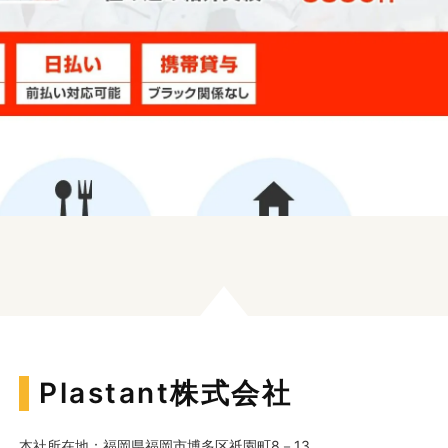
Plastant株式会社
本社所在地：福岡県福岡市博多区祇園町8－13