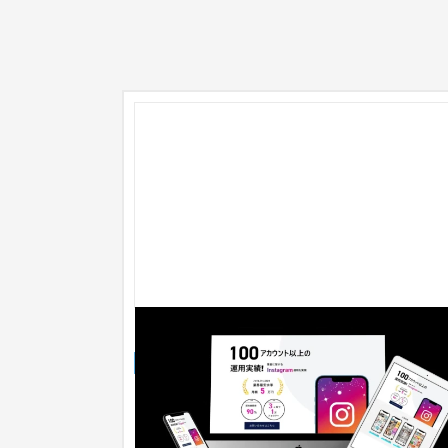
フェリエスト
ランディングページ
IT・Webサービス
フェリエストのサイトを制作しました