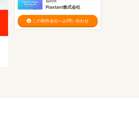
福岡県
Plastant株式会社
この制作会社へお問い合わせ