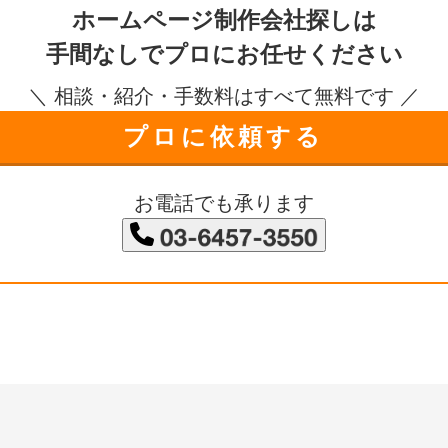
ホームページ制作会社探しは
手間なしで
プロにお任せください
＼ 相談・紹介・手数料はすべて無料です ／
プロに依頼する
お電話でも承ります