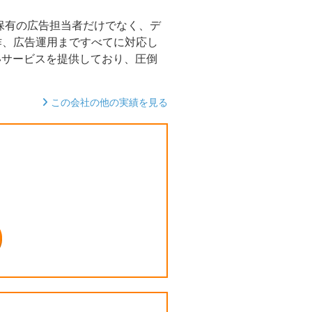
格保有の広告担当者だけでなく、デ
作、広告運用まですべてに対応し
いサービスを提供しており、圧倒
この会社の他の実績を見る