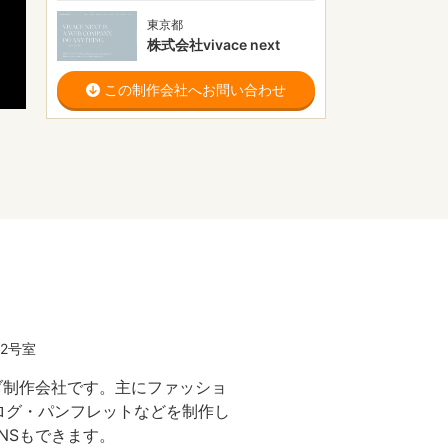
東京都
株式会社vivace next
この制作会社へお問い合わせ
2号室
ブ制作会社です。主にファッショ
タログ・パンフレットなどを制作し
NSもできます。