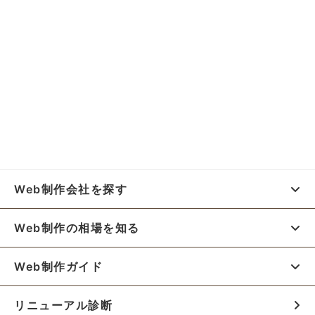
Web制作会社を探す
Web制作の相場を知る
Web制作ガイド
リニューアル診断