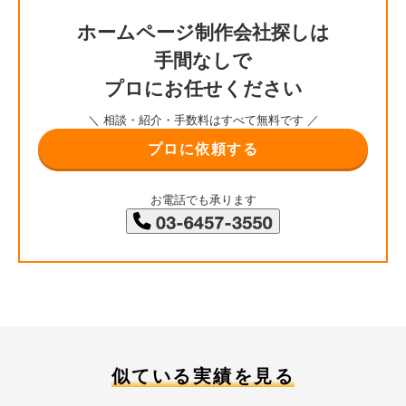
ホームページ制作会社探しは
手間なしで
プロにお任せください
＼ 相談・紹介・手数料はすべて無料です ／
プロに依頼する
お電話でも承ります
似ている実績を見る