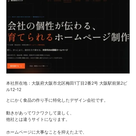
本社所在地：大阪府大阪市北区梅田1丁目2番2号 大阪駅前第2ビ
ル12-12
とにかく食品の作り手に特化したデザイン会社です。
動きがあってワクワクして楽しく、
他社とは違うサイトになります。
ホームページに大事なことを抑えた上で、