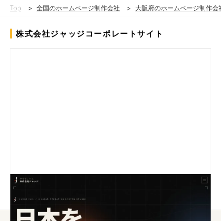
Top
>
全国のホームページ制作会社
>
大阪府のホームページ制作会
株式会社ジャッジコーポレートサイト
インパクトがあって、動きのあるTOPページしました。