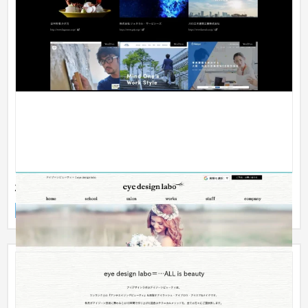
株式会社アイデザインラボ
企業サイト
美容室・サロン
〜30万円