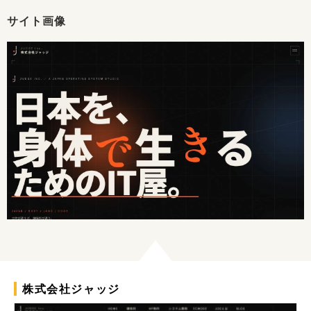
サイト画像
株式会社ジャッジ