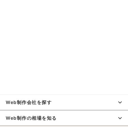
Web制作会社を探す
Web制作の相場を知る