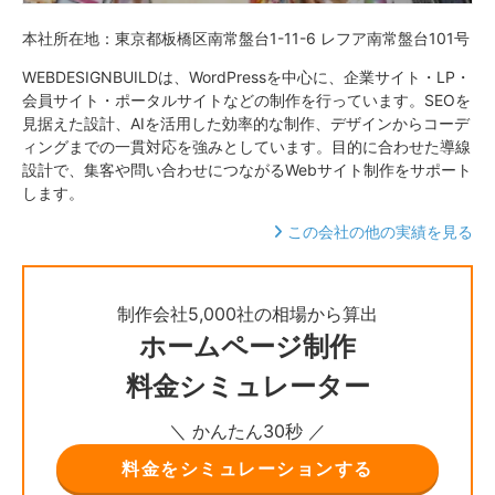
本社所在地：東京都板橋区南常盤台1-11-6 レフア南常盤台101号
WEBDESIGNBUILDは、WordPressを中心に、企業サイト・LP・
会員サイト・ポータルサイトなどの制作を行っています。SEOを
見据えた設計、AIを活用した効率的な制作、デザインからコーデ
ィングまでの一貫対応を強みとしています。目的に合わせた導線
設計で、集客や問い合わせにつながるWebサイト制作をサポート
します。
この会社の他の実績を見る
制作会社5,000社の相場から算出
ホームページ制作
料金シミュレーター
＼ かんたん30秒 ／
料金をシミュレーションする