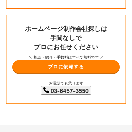
ホームページ制作会社探しは
手間なしで
プロにお任せください
＼ 相談・紹介・手数料はすべて無料です ／
プロに依頼する
お電話でも承ります