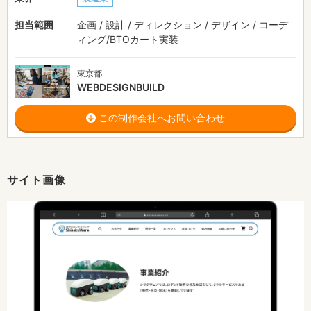
担当範囲
企画 / 設計 / ディレクション / デザイン / コーデ
ィング/BTOカート実装
東京都
WEBDESIGNBUILD
この制作会社へお問い合わせ
サイト画像