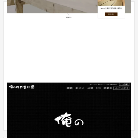
俺の株式会社
企業サイト
飲食店・レストラン
501万円〜
コーポレートサイト、採用サイトのスマートフォン表示含めた
全体のリニューアルに関わらせていただきました。