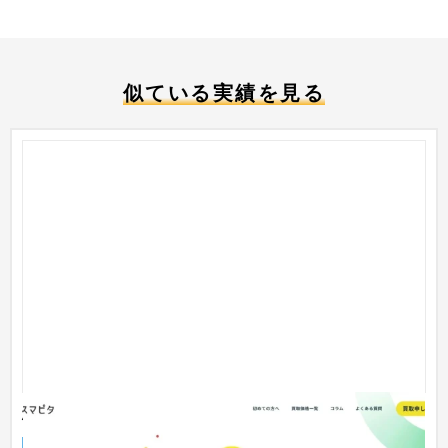
似ている実績を見る
株式会社アークポート様 サービスサイト制作