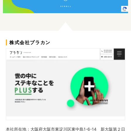
株式会社プラカン
本社所在地：大阪府大阪市東淀川区東中島1-6-14 新大阪第２日