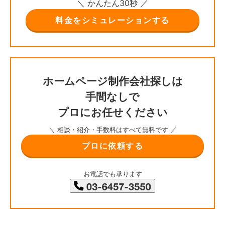
＼ かんたん30秒 ／
料金をシミュレーションする
ホームページ制作会社探しは
手間なしで
プロにお任せください
＼ 相談・紹介・手数料はすべて無料です ／
プロに依頼する
お電話でも承ります