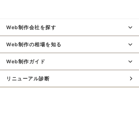
Web制作会社を探す
Web制作の相場を知る
Web制作ガイド
リニューアル診断
料金シミュレーター
お役立ち資料
初めての方へ