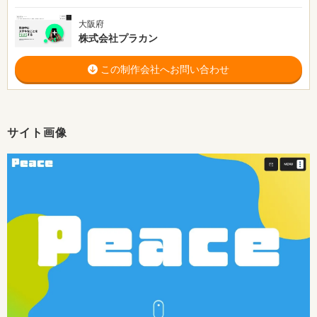
大阪府
株式会社プラカン
この制作会社へお問い合わせ
サイト画像