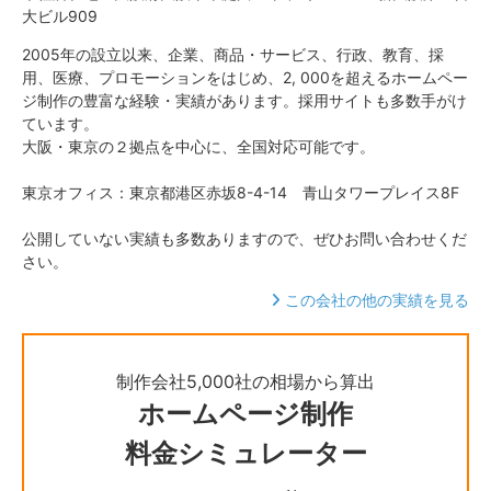
大ビル909
2005年の設立以来、企業、商品・サービス、行政、教育、採
用、医療、プロモーションをはじめ、2, 000を超えるホームペー
ジ制作の豊富な経験・実績があります。採用サイトも多数手がけ
ています。
大阪・東京の２拠点を中心に、全国対応可能です。
東京オフィス：東京都港区赤坂8-4-14 青山タワープレイス8F
公開していない実績も多数ありますので、ぜひお問い合わせくだ
さい。
この会社の他の実績を見る
制作会社5,000社の相場から算出
ホームページ制作
料金シミュレーター