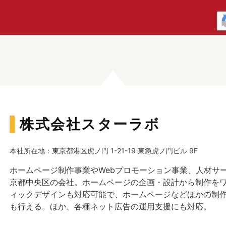
株式会社スターラボ
本社所在地：東京都港区虎ノ門 1-21-19 東急虎ノ門ビル 9F
ホームページ制作事業やWebプロモーション事業、人材サ
京都中央区の会社。ホームページの企画・設計から制作を
ィックデザインも対応可能で、ホームページなどほかの制
も行える。ほか、各種ネット広告の運用支援にも対応。