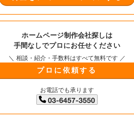
ホームページ制作会社探しは
手間なしで
プロにお任せください
＼ 相談・紹介・手数料はすべて無料です ／
プロに依頼する
お電話でも承ります