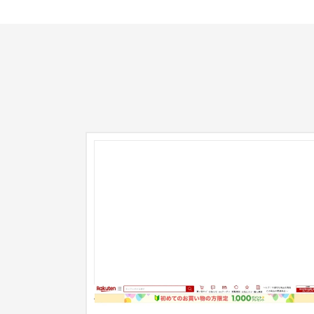
ナチュライフハック様楽天商品ページ制