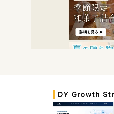
DY Growth