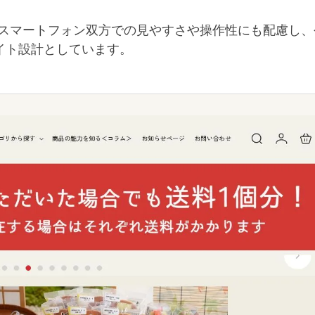
・スマートフォン双方での見やすさや操作性にも配慮し
イト設計としています。