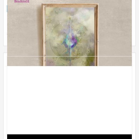
ブランドサイト
芸能・アーティスト・音楽
〜30万円
・新規立ち上げの際にご依頼いただきました。 ・ブランドイメ
ージに合わせたデザインを表現。 ・コンセプトをわかりやすく
表現。