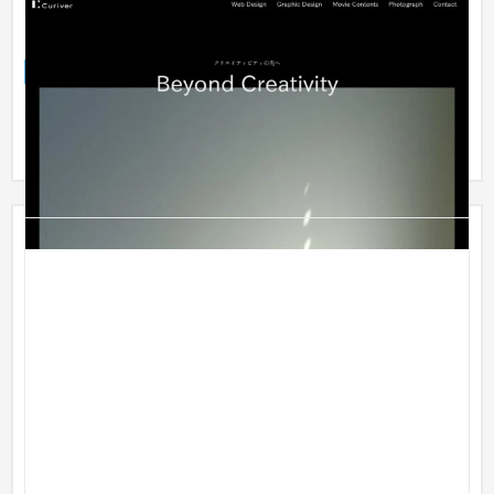
Curiver Inc. | ブランドサイト | 栃木のデザイン・ク
リエイティブ制作会社
ブランドサイト
IT・Webサービス
Curiver Inc. | ブランドサイト | 栃木のデザイン・クリエイティ
ブ制作会社