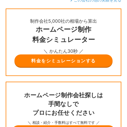
制作会社5,000社の相場から算出
ホームページ制作
料金シミュレーター
＼ かんたん30秒 ／
料金をシミュレーションする
ホームページ制作会社探しは
手間なしで
プロにお任せください
＼ 相談・紹介・手数料はすべて無料です ／