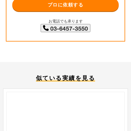
プロに依頼する
お電話でも承ります
似ている実績を見る