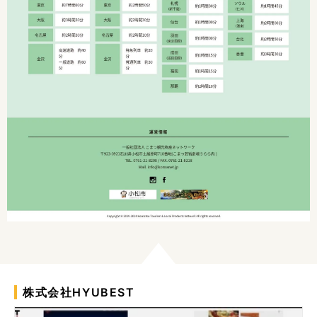
株式会社HYUBEST