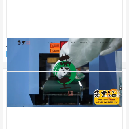
農業法人様ブランドサイト制作
ブランドサイト
農園・農業