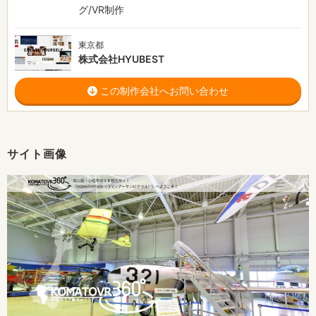
グ/VR制作
東京都
株式会社HYUBEST
この制作会社へお問い合わせ
サイト画像