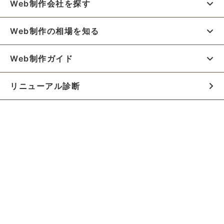
Web制作会社を探す
Web制作の相場を知る
Web制作ガイド
リニューアル診断
料金シミュレーター
お役立ち資料
初めての方へ
制作会社の方へ