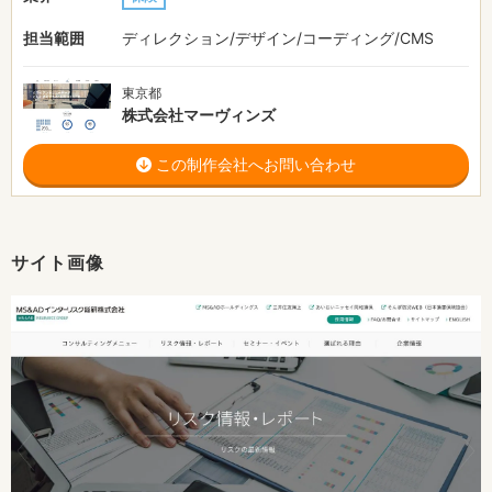
担当範囲
ディレクション/デザイン/コーディング/CMS
東京都
株式会社マーヴィンズ
この制作会社へお問い合わせ
サイト画像