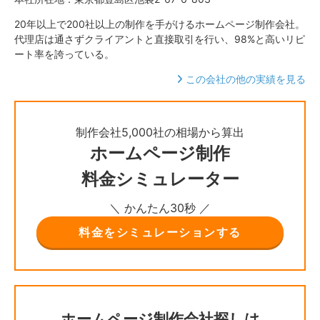
20年以上で200社以上の制作を手がけるホームページ制作会社。
代理店は通さずクライアントと直接取引を行い、98%と高いリピ
ート率を誇っている。
この会社の他の実績を見る
制作会社5,000社の相場から算出
ホームページ制作
料金シミュレーター
＼ かんたん30秒 ／
料金をシミュレーションする
ホームページ制作会社探しは