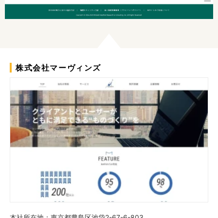
株式会社マーヴィンズ
本社所在地：東京都豊島区池袋2-67-6-803