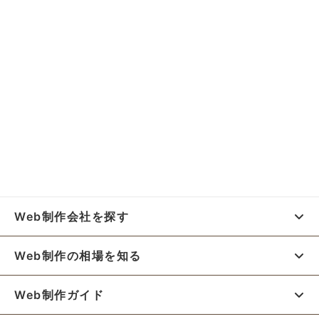
Web制作会社を探す
Web制作の相場を知る
Web制作ガイド