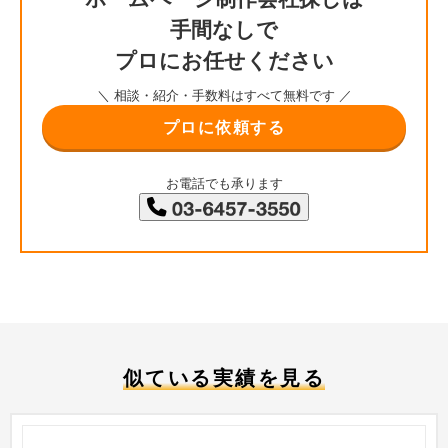
手間なしで
プロにお任せください
＼ 相談・紹介・手数料はすべて無料です ／
プロに依頼する
お電話でも承ります
似ている実績を見る