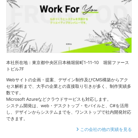
本社所在地：東京都中央区日本橋堀留町1-11-10 堀留ファース
トビル7F
Webサイトの企画・提案、デザイン制作及びCMS構築からアク
セス解析まで、大手の企業との直接取り引きが多く、制作実績多
数です。
Microsoft Azureなどクラウドサービスも対応します。
システム開発は、web・デスクトップ・モバイルと、C#を活用
し、デザインからシステムまでを、ワンストップで社内開発対応
できます。
この会社の他の実績を見る