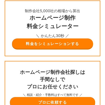
制作会社5,000社の相場から算出
ホームページ制作
料金シミュレーター
＼ かんたん30秒 ／
料金をシミュレーションする
ホームページ制作会社探しは
手間なしで
プロにお任せください
＼ 相談・紹介・手数料はすべて無料です ／
プロに依頼する