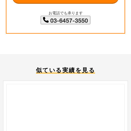
お電話でも承ります
似ている実績を見る