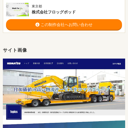
東京都
株式会社フロッグポッド
この制作会社へお問い合わせ
サイト画像