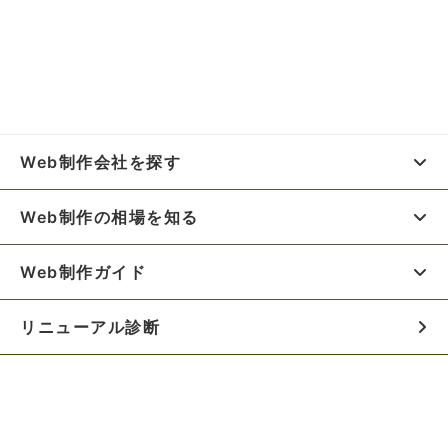
Web制作会社を探す
Web制作の相場を知る
Web制作ガイド
リニューアル診断
料金シミュレーター
お役立ち資料