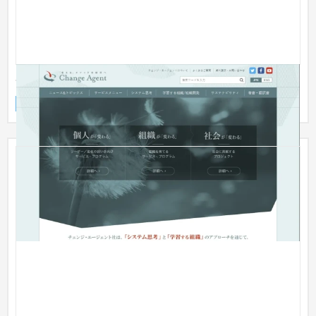
チェンジ・エージェント
企業サイト
人材