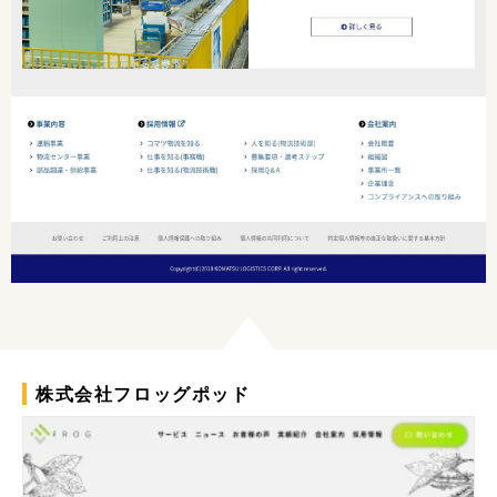
株式会社フロッグポッド