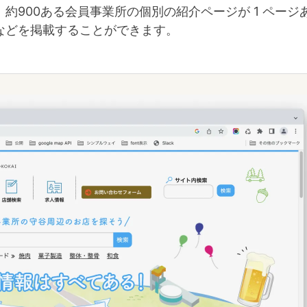
、約900ある会員事業所の個別の紹介ページが 1 ペー
などを掲載することができます。