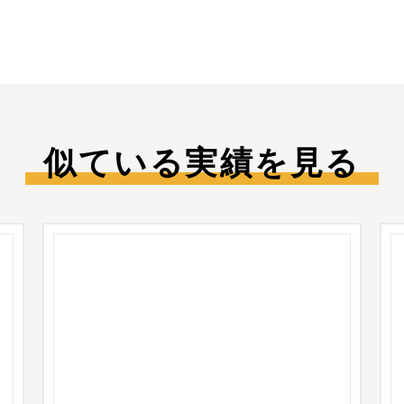
似ている実績を見る