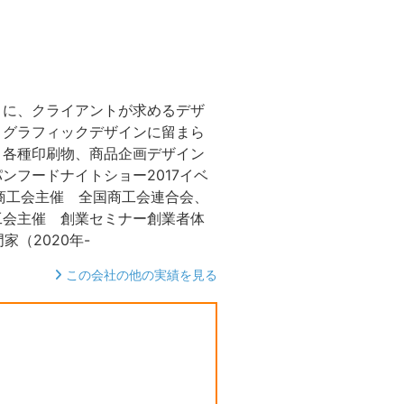
トに、クライアントが求めるデザ
。グラフィックデザインに留まら
、各種印刷物、商品企画デザイン
ンフードナイトショー2017イベ
市商工会主催 全国商工会連合会、
工会主催 創業セミナー創業者体
家（2020年-
この会社の他の実績を見る