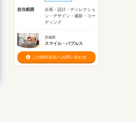
担当範囲
企画・設計・ディレクショ
ン・デザイン・撮影・コー
ディング
茨城県
スマイル・バブルス
この制作会社へお問い合わせ