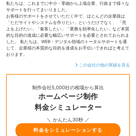
私たちは、これまでに中小・零細から上場企業、行政まで様々な
サポートを行ってまいりました。
お客様のサポートをさせていただく中で、ほとんどの企業様は
「ただサイトやシステムを作りたい」というだけでなく、 「売
上を上げたい」「集客したい」「業務を効率化したい」など本質
的な目的の達成に必要な幅広いサポートを必要とされておられま
した。 私たちは、WEB・デジタル領域のトータルサポートを通
じて、企業様の本質的な目的を達成をお手伝いできればと考えて
おります。
この会社の他の実績を見る
制作会社5,000社の相場から算出
ホームページ制作
料金シミュレーター
＼ かんたん30秒 ／
料金をシミュレーションする