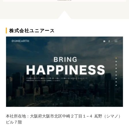
株式会社ユニアース
本社所在地：大阪府大阪市北区中崎２丁目１−４ 嶌野（シマノ）
ビル７階