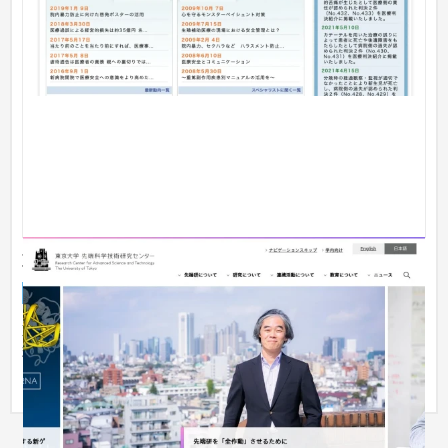
東京大学 先端科学技術研究センター 公式サイト
サービスサイト
大学・高校・専門学校
東京大学の附置研究所である先端科学技術研究センター様の公
式サイトをリニューアル。ブランドイメージを高めるため、研
究センタ...