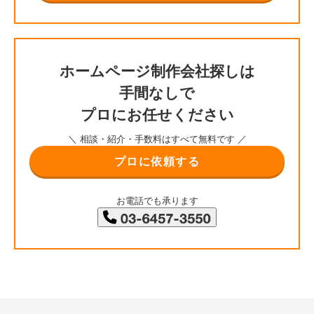
ホームページ制作会社探しは
手間なしで
プロにお任せください
＼ 相談・紹介・手数料はすべて無料です ／
プロに依頼する
お電話でも承ります