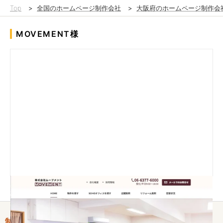
Top
>
全国のホームページ制作会社
>
大阪府のホームページ制作会
MOVEMENT様
制作情報