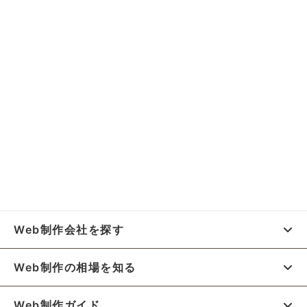
Web制作会社を探す
Web制作の相場を知る
Web制作ガイド