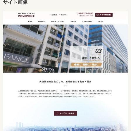
サイト画像