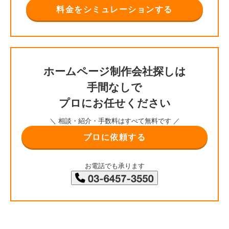
料金をシミュレーションする
ホームページ制作会社探しは
手間なしで
プロにお任せください
＼ 相談・紹介・手数料はすべて無料です ／
プロに依頼する
お電話でも承ります