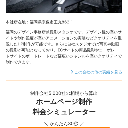
本社所在地：福岡県宗像市王丸862-1
福岡のデザイン事務所兼撮影スタジオです。デザイン性の高いサ
イトや制作難度が高いアニメーションの実装などクオリティを重
視したHP制作が可能です。さらに自社スタジオでは写真や動画
の撮影が可能となっており、ECサイトの商品撮影やコーポレー
トサイトのポートレートなど幅広いジャンルを高いクオリティで
制作できます。
この会社の他の実績を見る
制作会社5,000社の相場から算出
ホームページ制作
料金シミュレーター
＼ かんたん30秒 ／