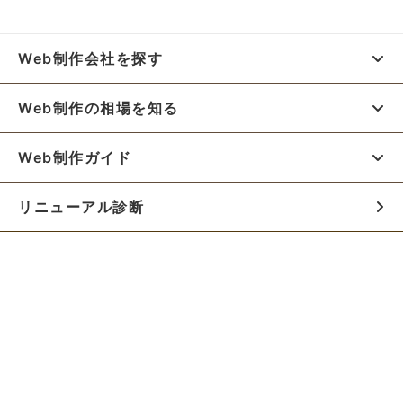
Web制作会社を探す
Web制作の相場を知る
Web制作ガイド
リニューアル診断
料金シミュレーター
お役立ち資料
初めての方へ