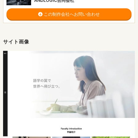
ANDLOGIC合同会社
この制作会社へお問い合わせ
サイト画像