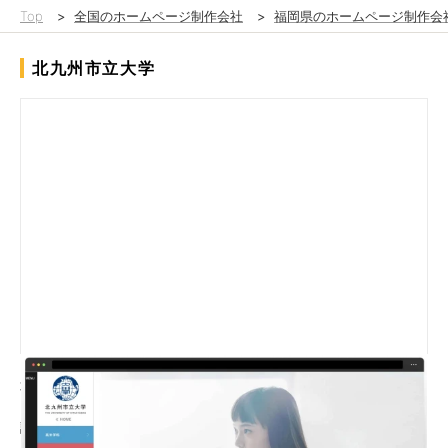
Top
>
全国のホームページ制作会社
>
福岡県のホームページ制作会
北九州市立大学
北九州市立大学様のホームページを制作いたしました。
語学を海外へ飛び立つための翼と捉えTOPイメージを制作し、