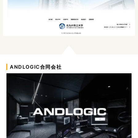
ANDLOGIC合同会社