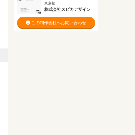
東京都
株式会社スピカデザイン
この制作会社へお問い合わせ