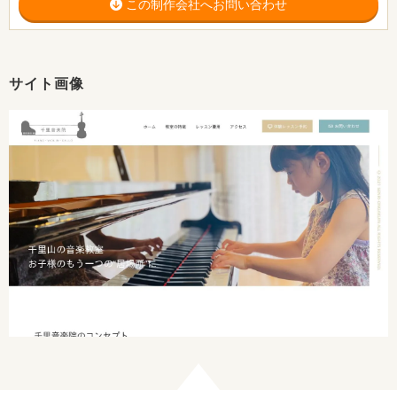
この制作会社へお問い合わせ
サイト画像