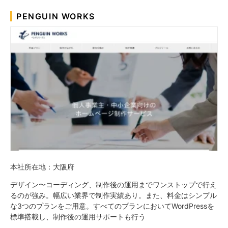
PENGUIN WORKS
本社所在地：大阪府
デザイン〜コーディング、制作後の運用までワンストップで行え
るのが強み。幅広い業界で制作実績あり。また、料金はシンプル
な3つのプランをご用意。すべてのプランにおいてWordPressを
標準搭載し、制作後の運用サポートも行う