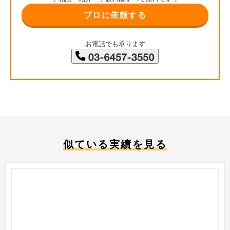
プロに依頼する
お電話でも承ります
似ている実績を見る