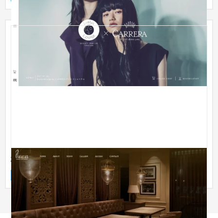
株式会社きちり様 新規店舗
企業サイト
飲食店・レストラン