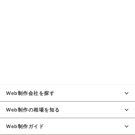
Web制作会社を探す
Web制作の相場を知る
Web制作ガイド