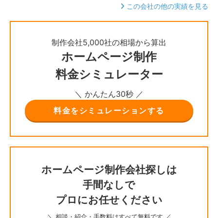
この会社の他の実績を見る
制作会社5,000社の相場から算出
ホームページ制作
料金シミュレーター
＼ かんたん30秒 ／
料金をシミュレーションする
ホームページ制作会社探しは
手間なしで
プロにお任せください
＼ 相談・紹介・手数料はすべて無料です ／