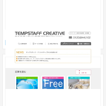
テンプスタッフ・クリエイティブ株式会社
企業サイト
人材