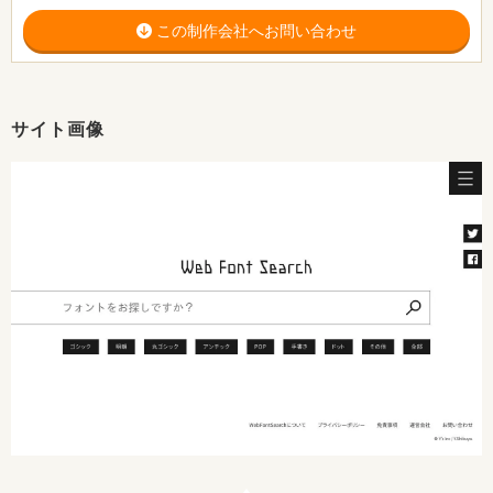
この制作会社へお問い合わせ
サイト画像