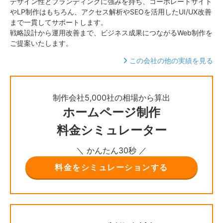
デザイン性とブランディングに強みを持ち、コーポレートサイト
やLP制作はもちろん、アクセス解析やSEOを活用したUI/UX改善
まで一貫してサポートします。
戦略設計から運用改善まで、ビジネス成果につながるWeb制作を
ご提案いたします。
この会社の他の実績を見る
制作会社5,000社の相場から算出
ホームページ制作
料金シミュレーター
＼ かんたん30秒 ／
料金をシミュレーションする