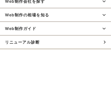
Web制作会社を探す
Web制作の相場を知る
Web制作ガイド
リニューアル診断
料金シミュレーター
お役立ち資料
初めての方へ
制作会社の方へ