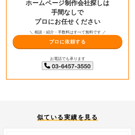
ホームページ制作会社探しは
手間なしで
プロにお任せください
＼ 相談・紹介・手数料はすべて無料です ／
プロに依頼する
お電話でも承ります
似ている実績を見る