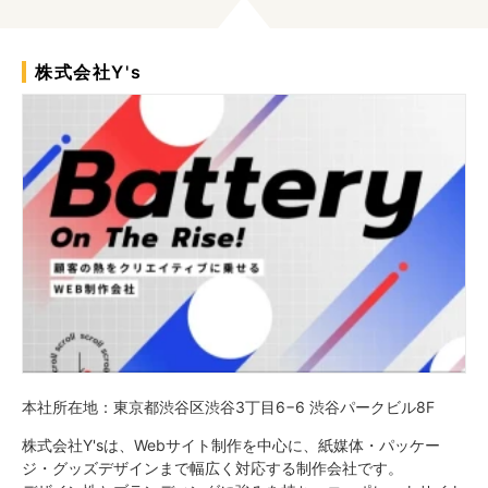
株式会社Y's
本社所在地：東京都渋谷区渋谷3丁目6−6 渋谷パークビル8F
株式会社Y'sは、Webサイト制作を中心に、紙媒体・パッケー
ジ・グッズデザインまで幅広く対応する制作会社です。