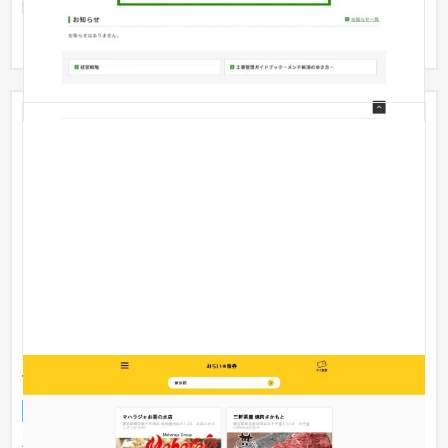
限定公開のオンラインマニュアルサイトを制作させていただき
ました。...
飲食店のスマホ回数券発行サービス「みらいの食券」
Webサービス
飲食店・レストラン
飲食店のスマホ回数券発行サービス「みらいの食券」の企画開