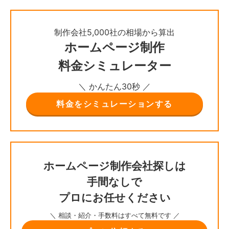
制作会社5,000社の相場から算出
ホームページ制作
料金シミュレーター
＼ かんたん30秒 ／
料金をシミュレーションする
ホームページ制作会社探しは
手間なしで
プロにお任せください
＼ 相談・紹介・手数料はすべて無料です ／