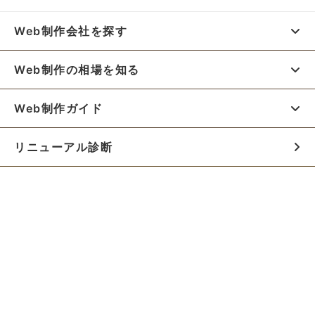
Web制作会社を探す
Web制作の相場を知る
Web制作ガイド
リニューアル診断
料金シミュレーター
お役立ち資料
初めての方へ
制作会社の方へ