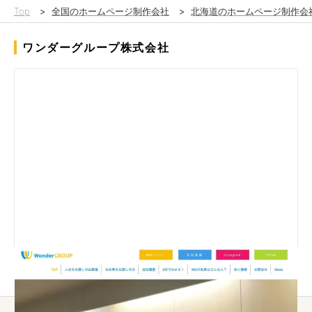
Top
>
全国のホームページ制作会社
>
北海道のホームページ制作会
ワンダーグループ株式会社