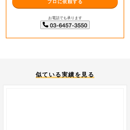
プロに依頼する
お電話でも承ります
似ている実績を見る