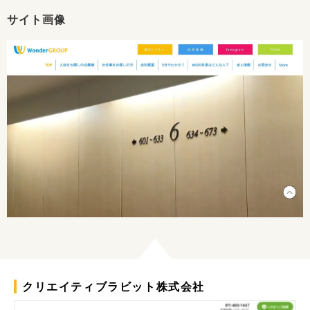
サイト画像
クリエイティブラビット株式会社