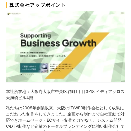
株式会社アップポイント
本社所在地：大阪府大阪市中央区谷町1丁目3-18 イディアクロス
天満橋ビル4階
私たちは2008年創業以来、大阪のIT/WEB制作会社として成果に
こだわった制作をしてきました。企画から制作まで自社完結で対
応できホームページ・ECサイト制作だけでなく、システム開発
やDTP制作など企業のトータルブランディングに強い制作会社で