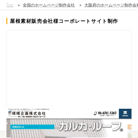
Top
>
全国のホームページ制作会社
>
大阪府のホームページ制作会
屋根素材販売会社様コーポレートサイト制作