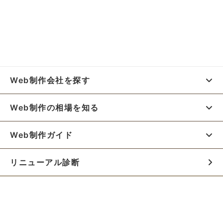
Web制作会社を探す
Web制作の相場を知る
Web制作ガイド
リニューアル診断
料金シミュレーター
お役立ち資料