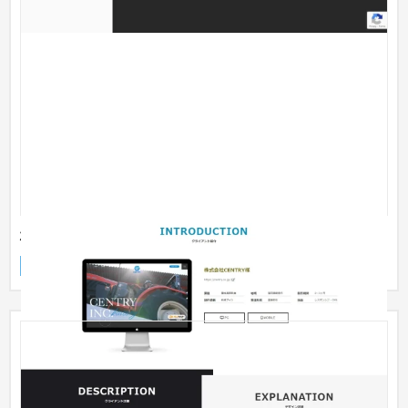
株式会社CENTRY様
企業サイト
自動車・バイク