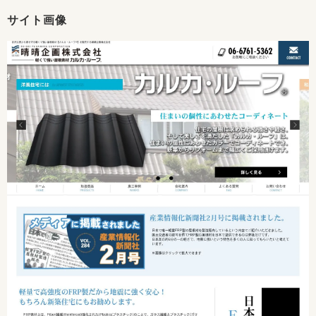
サイト画像