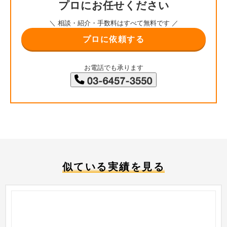
プロにお任せください
＼ 相談・紹介・手数料はすべて無料です ／
プロに依頼する
お電話でも承ります
似ている実績を見る