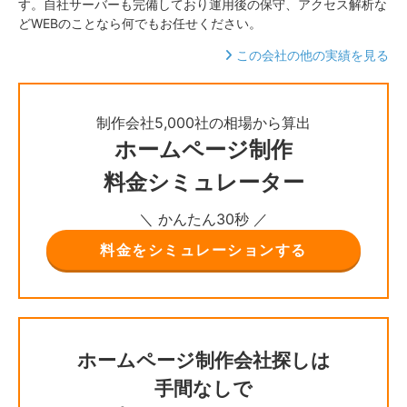
す。自社サーバーも完備しており運用後の保守、アクセス解析な
どWEBのことなら何でもお任せください。
この会社の他の実績を見る
制作会社5,000社の相場から算出
ホームページ制作
料金シミュレーター
＼ かんたん30秒 ／
料金をシミュレーションする
ホームページ制作会社探しは
手間なしで